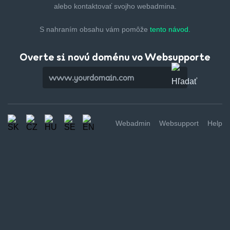
alebo kontaktovať svojho webadmina.
S nahraním obsahu vám pomôže
tento návod.
Overte si novú doménu vo Websupporte
Webadmin
Websupport
Help